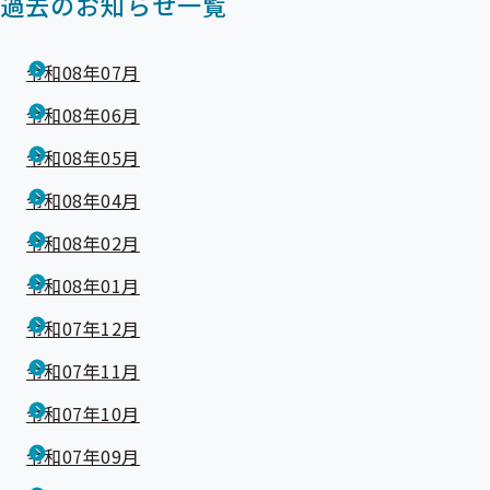
過去のお知らせ一覧
令和08年07月
令和08年06月
令和08年05月
令和08年04月
令和08年02月
令和08年01月
令和07年12月
令和07年11月
令和07年10月
令和07年09月