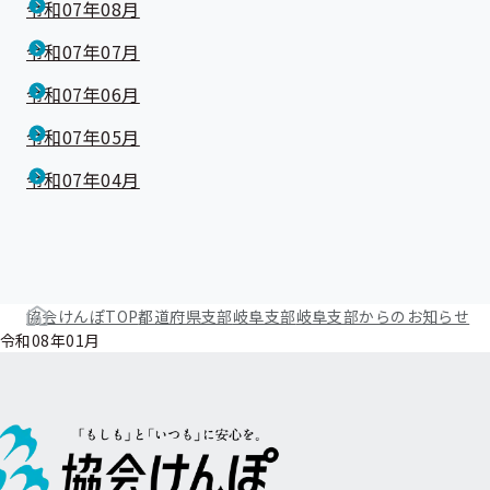
令和07年08月
令和07年07月
令和07年06月
令和07年05月
令和07年04月
協会けんぽTOP
都道府県支部
岐阜支部
岐阜支部からのお知らせ
令和08年01月