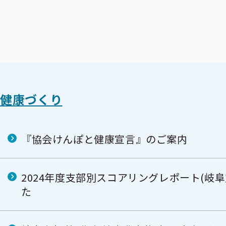
健康づくり
『協会けんぽと健康宣言』のご案内
2024年度支部別スコアリングレポート(岐
た