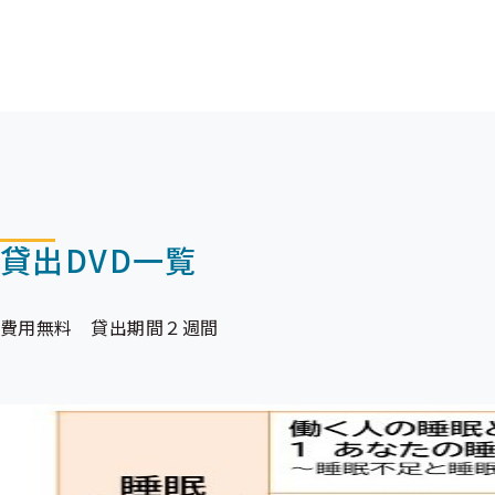
貸出DVD一覧
費用無料 貸出期間２週間