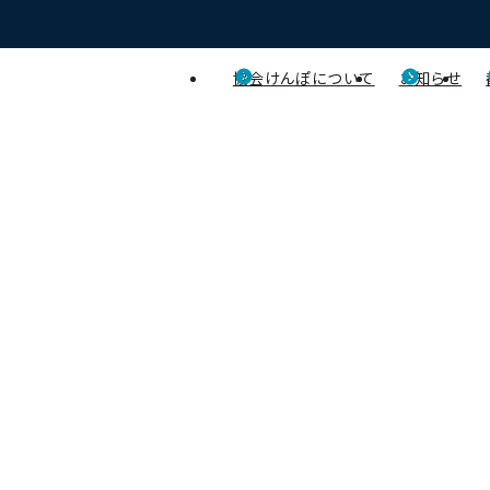
協会けんぽについて
お知らせ