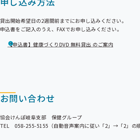
申し込み方法
貸出開始希望日の2週間前までにお申し込みください。
申込書をご記入のうえ、FAXでお申し込みください。
【申込書】健康づくりDVD 無料貸出 のご案内
お問い合わせ
協会けんぽ岐阜支部 保健グループ
TEL 058-255-5155（自動音声案内に従い「2」→「2