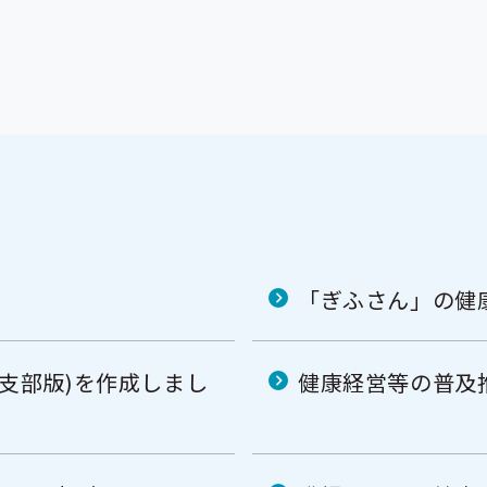
「ぎふさん」の健
阜支部版)を作成しまし
健康経営等の普及