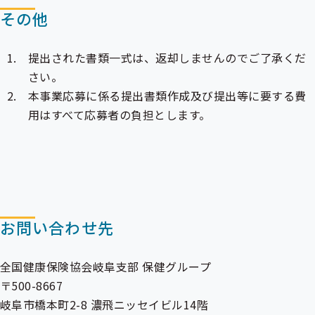
その他
提出された書類一式は、返却しませんのでご了承くだ
さい。
本事業応募に係る提出書類作成及び提出等に要する費
用はすべて応募者の負担とします。
お問い合わせ先
全国健康保険協会岐阜支部 保健グループ
〒500-8667
岐阜市橋本町2-8 濃飛ニッセイビル14階