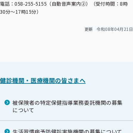
電話：058-255-5155（自動音声案内②）（受付時間：8時
30分～17時15分）
更新
令和08年04月21日
健診機関・医療機関の皆さまへ
被保険者の特定保健指導業務委託機関の募集
について
生活習慣病予防健診実施機関の募集について