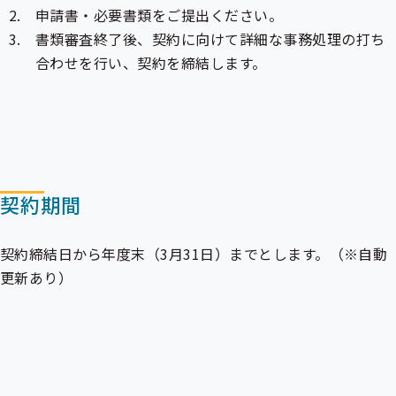
申請書・必要書類をご提出ください。
書類審査終了後、契約に向けて詳細な事務処理の打ち
合わせを行い、契約を締結します。
契約期間
契約締結日から年度末（3月31日）までとします。（※自動
更新あり）