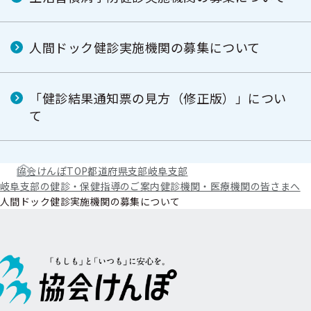
人間ドック健診実施機関の募集について
「健診結果通知票の見方（修正版）」につい
て
協会けんぽTOP
都道府県支部
岐阜支部
岐阜支部の健診・保健指導のご案内
健診機関・医療機関の皆さまへ
人間ドック健診実施機関の募集について