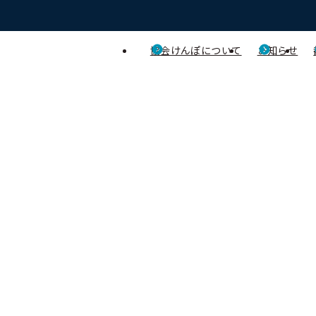
協会けんぽについて
お知らせ