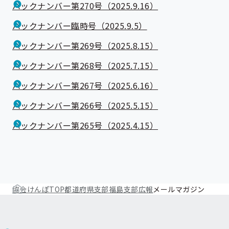
バックナンバー第270号（2025.9.16）
バックナンバー臨時号（2025.9.5）
バックナンバー第269号（2025.8.15）
バックナンバー第268号（2025.7.15）
バックナンバー第267号（2025.6.16）
バックナンバー第266号（2025.5.15）
バックナンバー第265号（2025.4.15）
協会けんぽTOP
都道府県支部
福島支部
広報
メールマガジン