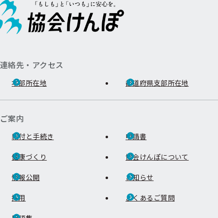
連絡先・アクセス
本部所在地
都道府県支部所在地
ご案内
給付と手続き
申請書
健康づくり
協会けんぽについて
情報公開
お知らせ
採用
よくあるご質問