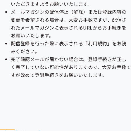
いただきますようお願いいたします。
メールマガジンの配信停止（解除）または登録内容の
変更を希望される場合は、大変お手数ですが、配信さ
れたメールマガジンに表示されるURLからお手続きを
お願いいたします。
配信登録を行った際に表示される「利用規約」をお読
みください。
完了確認メールが届かない場合は、登録手続きが正し
く完了していない可能性がありますので、大変お手数
すが改めて登録手続きをお願いいたします。