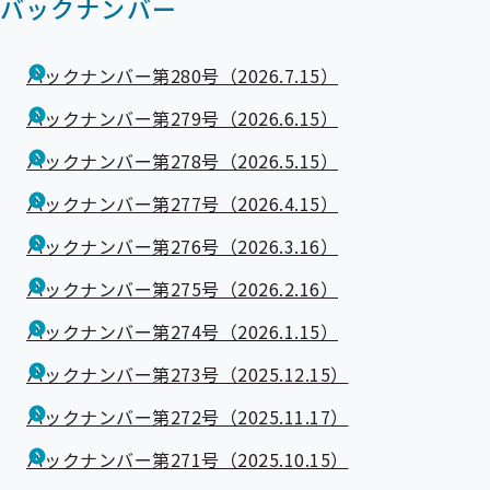
バックナンバー
バックナンバー第280号（2026.7.15）
バックナンバー第279号（2026.6.15）
バックナンバー第278号（2026.5.15）
バックナンバー第277号（2026.4.15）
バックナンバー第276号（2026.3.16）
バックナンバー第275号（2026.2.16）
バックナンバー第274号（2026.1.15）
バックナンバー第273号（2025.12.15）
バックナンバー第272号（2025.11.17）
バックナンバー第271号（2025.10.15）