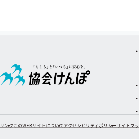
リンク
このWEBサイトについて
アクセシビリティポリシー
サイトマ