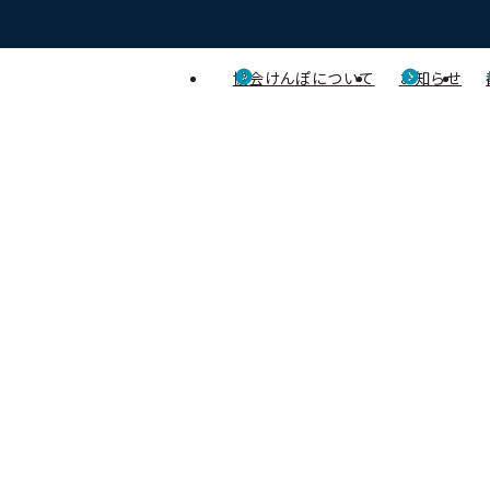
協会けんぽについて
お知らせ