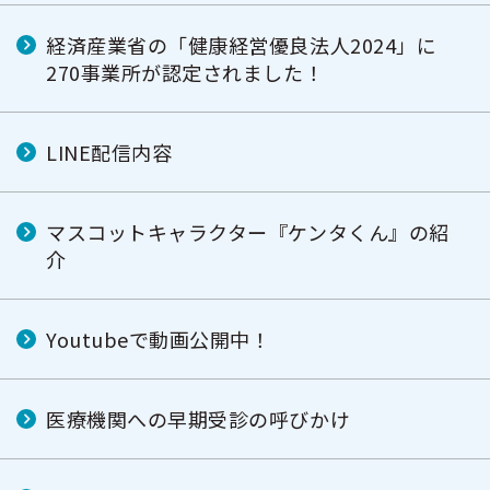
経済産業省の「健康経営優良法人2024」に
270事業所が認定されました！
LINE配信内容
マスコットキャラクター『ケンタくん』の紹
介
Youtubeで動画公開中！
医療機関への早期受診の呼びかけ