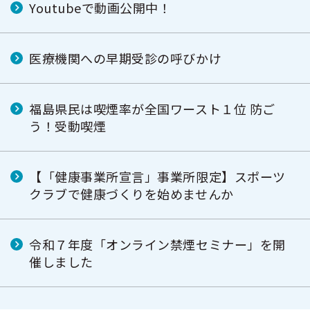
Youtubeで動画公開中！
医療機関への早期受診の呼びかけ
福島県民は喫煙率が全国ワースト１位 防ご
う！受動喫煙
【「健康事業所宣言」事業所限定】スポーツ
クラブで健康づくりを始めませんか
令和７年度「オンライン禁煙セミナー」を開
催しました