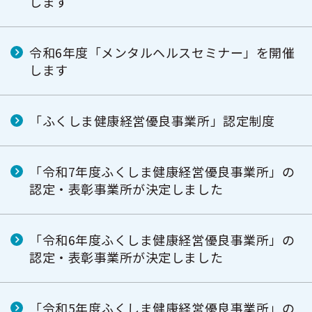
します
令和6年度「メンタルヘルスセミナー」を開催
します
「ふくしま健康経営優良事業所」認定制度
「令和7年度ふくしま健康経営優良事業所」の
認定・表彰事業所が決定しました
「令和6年度ふくしま健康経営優良事業所」の
認定・表彰事業所が決定しました
「令和5年度ふくしま健康経営優良事業所」の