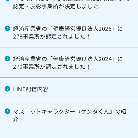
認定・表彰事業所が決定しました
経済産業省の「健康経営優良法人2025」に
278事業所が認定されました！
経済産業省の「健康経営優良法人2024」に
270事業所が認定されました！
LINE配信内容
マスコットキャラクター『ケンタくん』の紹
介