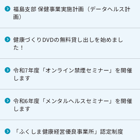
福島支部 保健事業実施計画（データヘルス計
画）
健康づくりDVDの無料貸し出しを始めまし
た！
令和7年度「オンライン禁煙セミナー」を開催
します
令和6年度「メンタルヘルスセミナー」を開催
します
「ふくしま健康経営優良事業所」認定制度