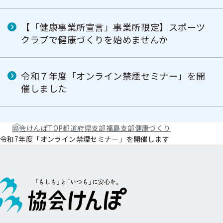
【「健康事業所宣言」事業所限定】スポーツ
クラブで健康づくりを始めませんか
令和７年度「オンライン禁煙セミナー」を開
催しました
協会けんぽTOP
都道府県支部
福島支部
健康づくり
令和7年度「オンライン禁煙セミナー」を開催します