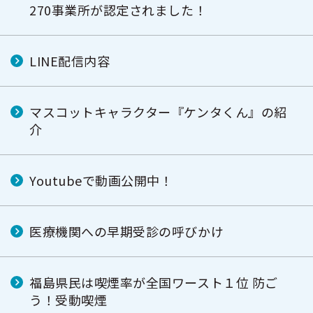
270事業所が認定されました！
LINE配信内容
マスコットキャラクター『ケンタくん』の紹
介
Youtubeで動画公開中！
医療機関への早期受診の呼びかけ
福島県民は喫煙率が全国ワースト１位 防ご
う！受動喫煙