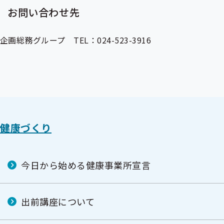
お問い合わせ先
企画総務グループ TEL：024-523-3916
健康づくり
今日から始める健康事業所宣言
出前講座について