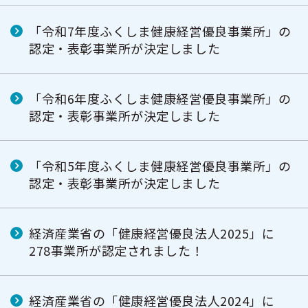
「令和7年度ふくしま健康経営優良事業所」の
認定・表彰事業所が決定しました
「令和6年度ふくしま健康経営優良事業所」の
認定・表彰事業所が決定しました
「令和5年度ふくしま健康経営優良事業所」の
認定・表彰事業所が決定しました
経済産業省の「健康経営優良法人2025」に
278事業所が認定されました！
経済産業省の「健康経営優良法人2024」に