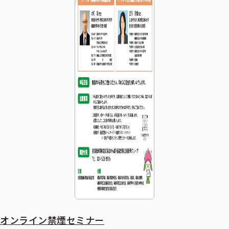
オンライン禁煙セミナー