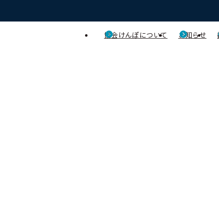
協会けんぽについて
お知らせ