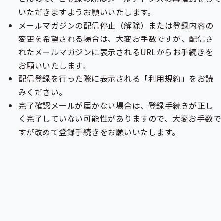
いただきますようお願いいたします。
メールマガジンの配信停止（解除）または登録内容の
変更を希望される場合は、大変お手数ですが、配信さ
れたメールマガジンに表示されるURLからお手続きを
お願いいたします。
配信登録を行った際に表示される「利用規約」をお読
みください。
完了確認メールが届かない場合は、登録手続きが正し
く完了していない可能性がありますので、大変お手数
すが改めて登録手続きをお願いいたします。