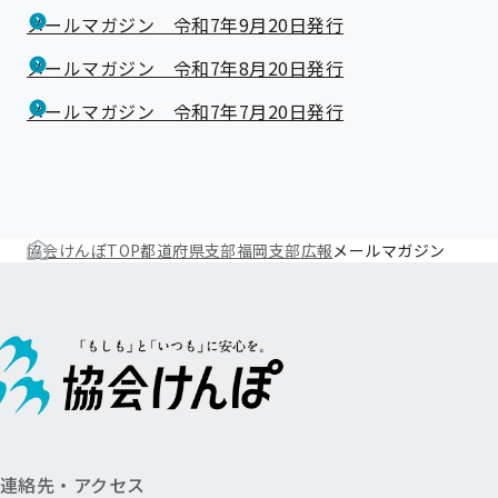
メールマガジン 令和7年9月20日発行
メールマガジン 令和7年8月20日発行
メールマガジン 令和7年7月20日発行
協会けんぽTOP
都道府県支部
福岡支部
広報
メールマガジン
連絡先・アクセス