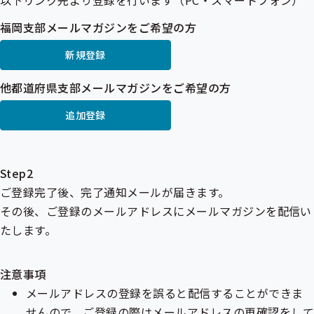
以下リンク先より登録を行います（PC・スマートフォン）
福岡支部メールマガジンをご希望の方
新規登録
他都道府県支部メールマガジンをご希望の方
追加登録
Step2
ご登録完了後、完了通知メールが届きます。
その後、ご登録のメールアドレスにメールマガジンを配信い
たします。
注意事項
メールアドレスの登録を誤ると配信することができま
せんので、ご登録の際はメールアドレスの再確認をして