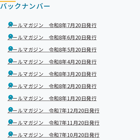
バックナンバー
メールマガジン 令和8年7月20日発行
メールマガジン 令和8年6月20日発行
メールマガジン 令和8年5月20日発行
メールマガジン 令和8年4月20日発行
メールマガジン 令和8年3月20日発行
メールマガジン 令和8年2月20日発行
メールマガジン 令和8年1月20日発行
メールマガジン 令和7年12月20日発行
メールマガジン 令和7年11月20日発行
メールマガジン 令和7年10月20日発行