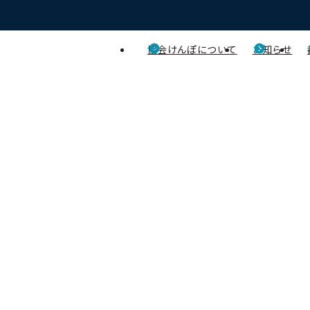
協会けんぽについて
お知らせ