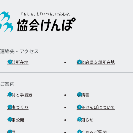
連絡先・アクセス
本部所在地
都道府県支部所在地
ご案内
給付と手続き
申請書
健康づくり
協会けんぽについて
情報公開
お知らせ
採用
よくあるご質問