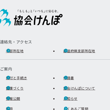
連絡先・アクセス
本部所在地
都道府県支部所在地
ご案内
給付と手続き
申請書
健康づくり
協会けんぽについて
情報公開
お知らせ
採用
よくあるご質問