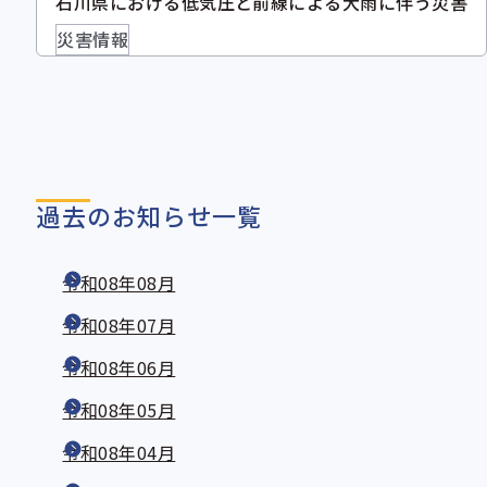
石川県における低気圧と前線による大雨に伴う災害
災害情報
過去のお知らせ一覧
令和08年08月
令和08年07月
令和08年06月
令和08年05月
令和08年04月