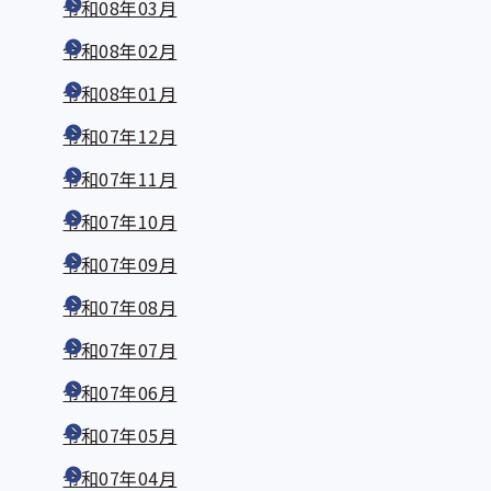
令和08年03月
令和08年02月
令和08年01月
令和07年12月
令和07年11月
令和07年10月
令和07年09月
令和07年08月
令和07年07月
令和07年06月
令和07年05月
令和07年04月