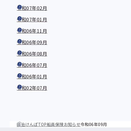
令和07年02月
令和07年01月
令和06年11月
令和06年09月
令和06年08月
令和06年07月
令和06年01月
令和02年07月
協会けんぽTOP
船員保険
お知らせ
令和06年09月