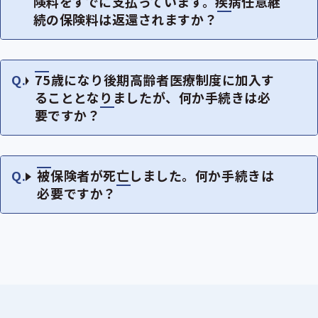
険料をすでに支払っています。疾病任意継
続の保険料は返還されますか？
75歳になり後期高齢者医療制度に加入す
ることとなりましたが、何か手続きは必
要ですか？
被保険者が死亡しました。何か手続きは
必要ですか？