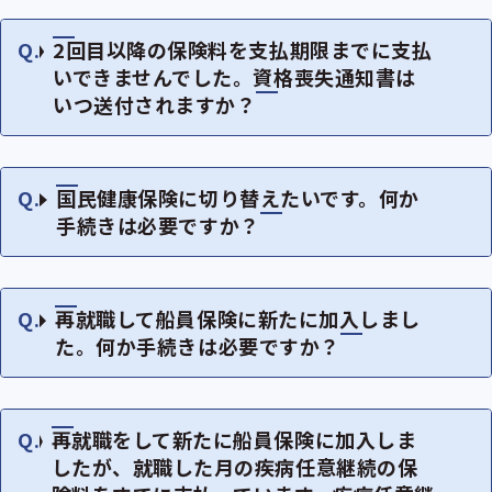
2回目以降の保険料を支払期限までに支払
いできませんでした。資格喪失通知書は
いつ送付されますか？
国民健康保険に切り替えたいです。何か
手続きは必要ですか？
再就職して船員保険に新たに加入しまし
た。何か手続きは必要ですか？
再就職をして新たに船員保険に加入しま
したが、就職した月の疾病任意継続の保