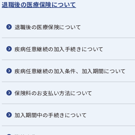
退職後の医療保険について
退職後の医療保険について
疾病任意継続の加入手続きについて
疾病任意継続の加入条件、加入期間について
保険料のお支払い方法について
加入期間中の手続きについて