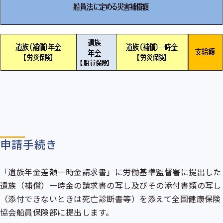
申請手続き
「遺族年金差額一時金請求書」に労働基準監督署に提出した
遺族（補償）一時金の請求書の写し及びその添付書類の写し
（添付できないときは死亡診断書等）を添えて全国健康保険
協会船員保険部に提出します。