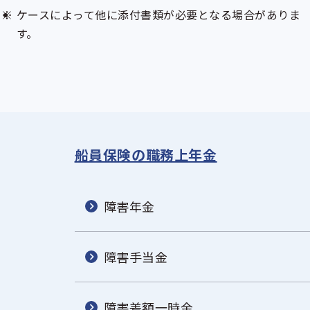
ケースによって他に添付書類が必要となる場合がありま
す。
船員保険の職務上年金
障害年金
障害手当金
障害差額一時金