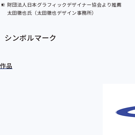
財団法人日本グラフィックデザイナー協会より推薦
太田徹也氏（太田徹也デザイン事務所）
シンボルマーク
作品