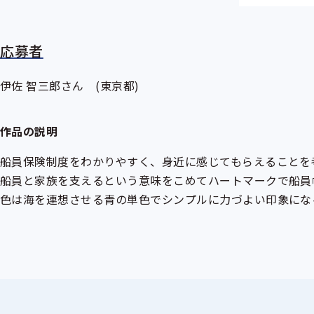
応募者
伊佐 智三郎さん (東京都)
作品の説明
船員保険制度をわかりやすく、身近に感じてもらえることを
船員と家族を支えるという意味をこめてハートマークで船員
色は海を連想させる青の単色でシンプルに力づよい印象にな