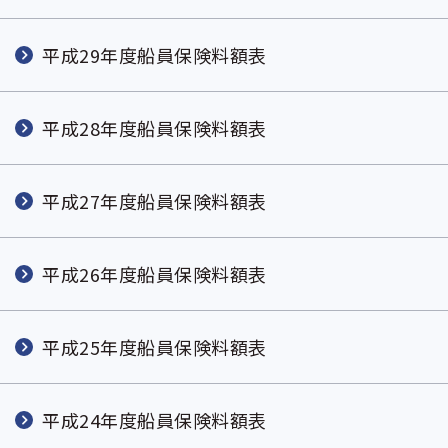
平成29年度船員保険料額表
平成28年度船員保険料額表
平成27年度船員保険料額表
平成26年度船員保険料額表
平成25年度船員保険料額表
平成24年度船員保険料額表