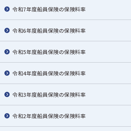
令和7年度船員保険の保険料率
令和6年度船員保険の保険料率
令和5年度船員保険の保険料率
令和4年度船員保険の保険料率
令和3年度船員保険の保険料率
令和2年度船員保険の保険料率