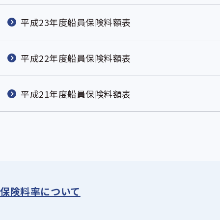
平成23年度船員保険料額表
平成22年度船員保険料額表
平成21年度船員保険料額表
保険料率について