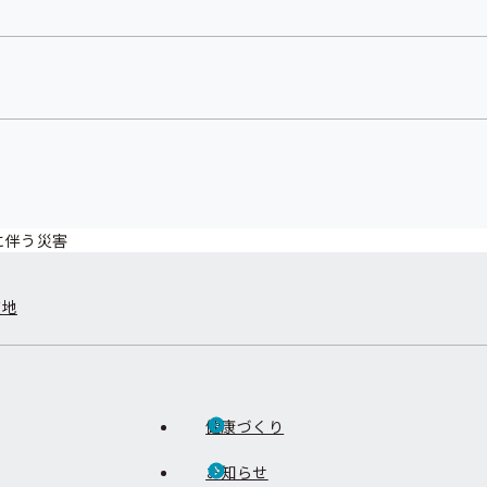
に伴う災害
在地
健康づくり
お知らせ