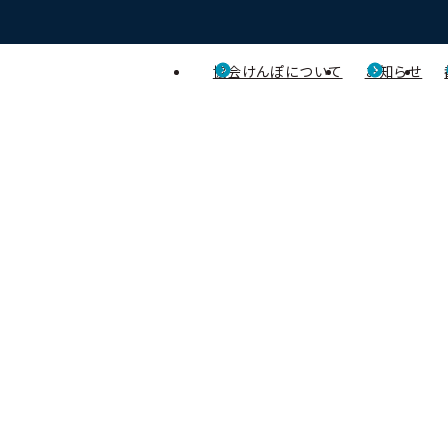
協会けんぽについて
お知らせ