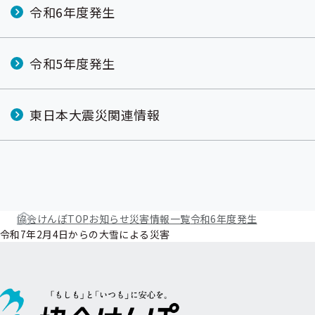
令和6年度発生
令和5年度発生
東日本大震災関連情報
協会けんぽTOP
お知らせ
災害情報一覧
令和6年度発生
令和7年2月4日からの大雪による災害