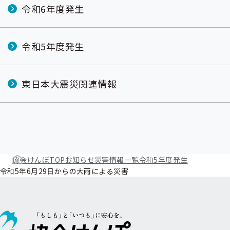
令和6年度発生
令和5年度発生
東日本大震災関連情報
協会けんぽTOP
お知らせ
災害情報一覧
令和5年度発生
令和5年6月29日からの大雨による災害