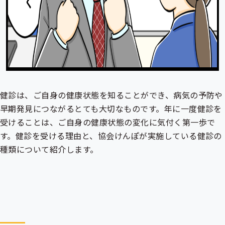
健診は、ご自身の健康状態を知ることができ、病気の予防や
早期発見につながるとても大切なものです。年に一度健診を
受けることは、ご自身の健康状態の変化に気付く第一歩で
す。健診を受ける理由と、協会けんぽが実施している健診の
種類について紹介します。