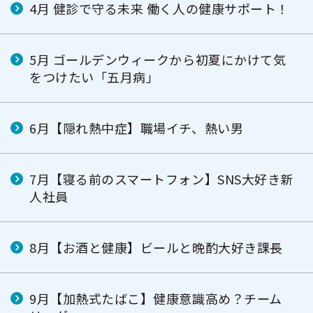
4月 健診で守る未来 働く人の健康サポート！
5月 ゴールデンウィークから初夏にかけて気
をつけたい「五月病」
6月【隠れ熱中症】職場イチ、熱い男
7月【寝る前のスマートフォン】SNS大好き新
人社員
8月【お酒と健康】ビールと晩酌大好き課長
9月【加熱式たばこ】健康意識高め？チーム