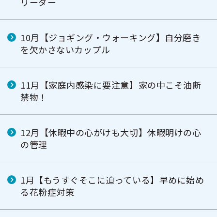
リーダー
10月【ジョギング・ウォーキング】自分磨き
を欠かさないカップル
11月【家庭内感染に要注意】家の中こそ油断
禁物！
12月【休暇中の心がけも大切】休暇明けの心
の管理
1月【もうすぐそこに迫っている】早めに始め
る花粉症対策