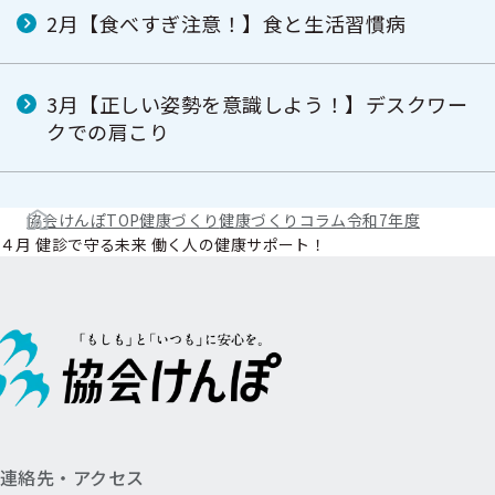
2月【食べすぎ注意！】食と生活習慣病
3月【正しい姿勢を意識しよう！】デスクワー
クでの肩こり
協会けんぽTOP
健康づくり
健康づくりコラム
令和7年度
４月 健診で守る未来 働く人の健康サポート！
連絡先・アクセス