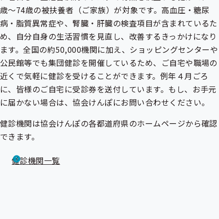
歳～74歳の被扶養者（ご家族）が対象です。高血圧・糖尿
病・脂質異常症や、腎臓・肝臓の検査項目が含まれているた
め、自分自身の生活習慣を見直し、改善するきっかけになり
ます。全国の約50,000機関に加え、ショッピングセンターや
公民館等でも集団健診を開催しているため、ご自宅や職場の
近くで気軽に健診を受けることができます。例年４月ごろ
に、皆様のご自宅に受診券を送付しています。もし、お手元
に届かない場合は、協会けんぽにお問い合わせください。
健診機関は協会けんぽの各都道府県のホームページから確認
できます。
健診機関一覧