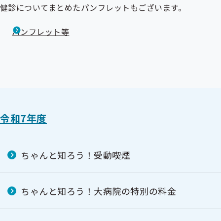
健診についてまとめたパンフレットもございます。
パンフレット等
令和7年度
ちゃんと知ろう！受動喫煙
ちゃんと知ろう！大病院の特別の料金