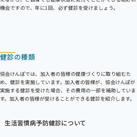
機会ですので、年に1回、必ず健診を受けましょう。
健診の種類
協会けんぽでは、加入者の皆様の健康づくりに取り組むた
め、健診を実施しています。加入者の皆様が、協会けんぽが
実施する健診を受けた場合、その費用の一部を補助していま
す。加入者の皆様が受けることができる健診を紹介します。
生活習慣病予防健診について