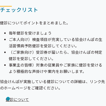
チェックリスト
健診についてポイントをまとめました。
毎年健診を受けましょう
ご本人向け）検査項目が充実している協会けんぽの生
活習慣病予防健診を受診してください。
（ご家族向け）受診券が届いたら、協会けんぽの特定
健診を受診してください。
事業主の皆様）対象の従業員やご家族に健診を受ける
よう積極的な声掛けや案内をお願いします。
協会けんぽが実施している健診についての詳細は、リンク先
のホームページをご確認ください。
健診について