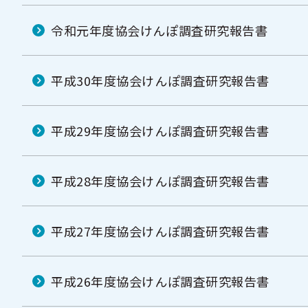
令和元年度協会けんぽ調査研究報告書
平成30年度協会けんぽ調査研究報告書
平成29年度協会けんぽ調査研究報告書
平成28年度協会けんぽ調査研究報告書
平成27年度協会けんぽ調査研究報告書
平成26年度協会けんぽ調査研究報告書