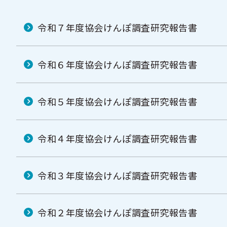
令和７年度協会けんぽ調査研究報告書
令和６年度協会けんぽ調査研究報告書
令和５年度協会けんぽ調査研究報告書
令和４年度協会けんぽ調査研究報告書
令和３年度協会けんぽ調査研究報告書
令和２年度協会けんぽ調査研究報告書