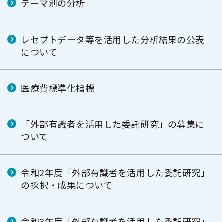
テーマ別の分析
レセプトデータ等を活用した分析結果の公表
について
医療費標準化指標
「外部有識者を活用した委託研究」の募集に
ついて
令和2年度「外部有識者を活用した委託研究」
の採択・成果について
令和3年度「外部有識者を活用した委託研究」