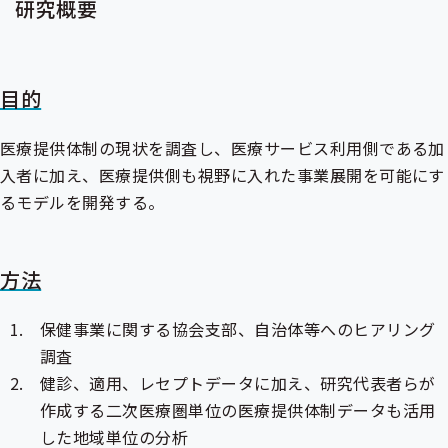
研究概要
目的
医療提供体制の現状を調査し、医療サービス利用側である加
入者に加え、医療提供側も視野に入れた事業展開を可能にす
るモデルを開発する。
方法
保健事業に関する協会支部、自治体等へのヒアリング
調査
健診、適用、レセプトデータに加え、研究代表者らが
作成する二次医療圏単位の医療提供体制データも活用
した地域単位の分析