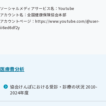
ソーシャルメディアサービス名：Youtube
アカウント名：全国健康保険協会本部
アカウントページ：https://www.youtube.com/@user-
ii6ed6df2y
医療費分析
協会けんぽにおける受診・診療の状況 2010-
2024年度