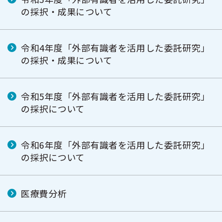
の採択・成果について
令和4年度「外部有識者を活用した委託研究」
の採択・成果について
令和5年度「外部有識者を活用した委託研究」
の採択について
令和6年度「外部有識者を活用した委託研究」
の採択について
医療費分析