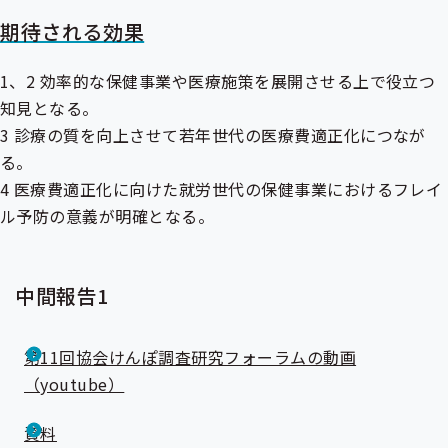
期待される効果
1、2 効率的な保健事業や医療施策を展開させる上で役立つ
知見となる。
3 診療の質を向上させて若年世代の医療費適正化につなが
る。
4 医療費適正化に向けた就労世代の保健事業におけるフレイ
ル予防の意義が明確となる。
中間報告1
第11回協会けんぽ調査研究フォーラムの動画
（youtube）
資料