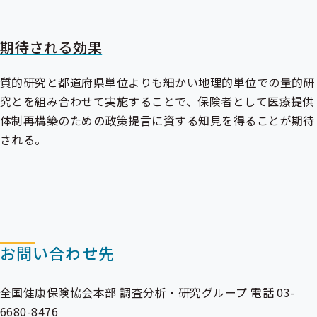
期待される効果
質的研究と都道府県単位よりも細かい地理的単位での量的研
究とを組み合わせて実施することで、保険者として医療提供
体制再構築のための政策提言に資する知見を得ることが期待
される。
お問い合わせ先
全国健康保険協会本部 調査分析・研究グループ 電話 03-
6680-8476