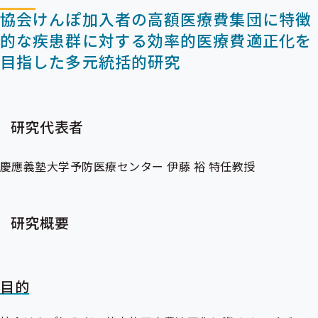
協会けんぽ加入者の高額医療費集団に特徴
的な疾患群に対する効率的医療費適正化を
目指した多元統括的研究
研究代表者
慶應義塾大学予防医療センター 伊藤 裕 特任教授
研究概要
目的