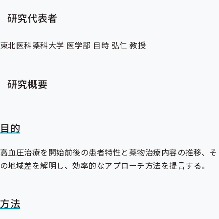
研究代表者
東北医科薬科大学 医学部 目時 弘仁 教授
研究概要
目的
高血圧治療を開始前後の患者特性と薬物治療内容の推移、そ
の地域差を解明し、効率的なアプローチ方法を提言する。
方法