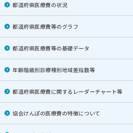
都道府県医療費の状況
都道府県医療費等のグラフ
都道府県医療費等の基礎データ
年齢階級別診療種別地域差指数等
都道府県医療費に関するレーダーチャート等
協会けんぽの医療費の特徴について