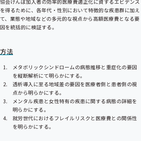
協会けんぽ加入者の効率的医療費適正化に資するエビデンス
を得るために、各年代・性別において特徴的な疾患群に加え
て、業態や地域などの多元的な視点から高額医療費となる要
因を統括的に検証する。
方法
メタボリックシンドロームの病態推移と重症化の要因
を縦断解析にて明らかにする。
透析導入に至る地域差の要因を医療者側と患者側の視
点から明らかにする。
メンタル疾患と女性特有の疾患に関する病態の詳細を
明らかにする。
就労世代におけるフレイルリスクと医療費との関係性
を明らかにする。