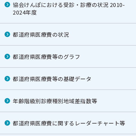
協会けんぽにおける受診・診療の状況 2010-
2024年度
都道府県医療費の状況
都道府県医療費等のグラフ
都道府県医療費等の基礎データ
年齢階級別診療種別地域差指数等
都道府県医療費に関するレーダーチャート等