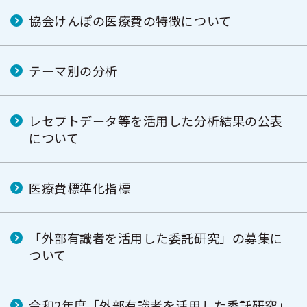
協会けんぽの医療費の特徴について
テーマ別の分析
レセプトデータ等を活用した分析結果の公表
について
医療費標準化指標
「外部有識者を活用した委託研究」の募集に
ついて
令和2年度「外部有識者を活用した委託研究」