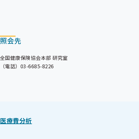
照会先
全国健康保険協会本部 研究室
（電話）03-6685-8226
医療費分析