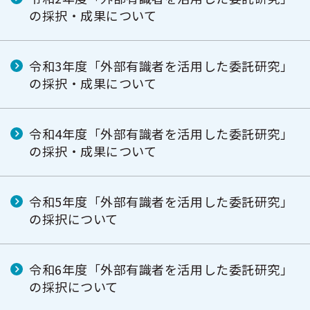
の採択・成果について
令和3年度「外部有識者を活用した委託研究」
の採択・成果について
令和4年度「外部有識者を活用した委託研究」
の採択・成果について
令和5年度「外部有識者を活用した委託研究」
の採択について
令和6年度「外部有識者を活用した委託研究」
の採択について