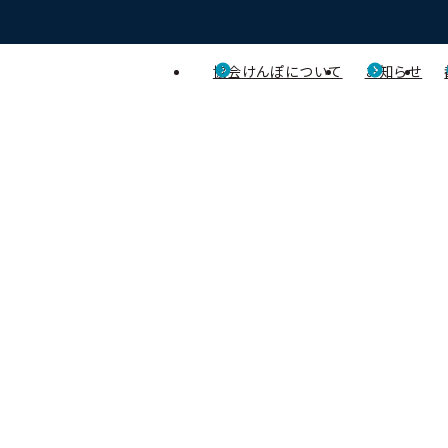
協会けんぽについて
お知らせ