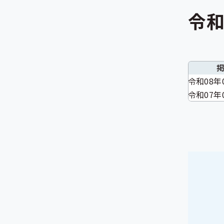
令和
令和08年
令和07年