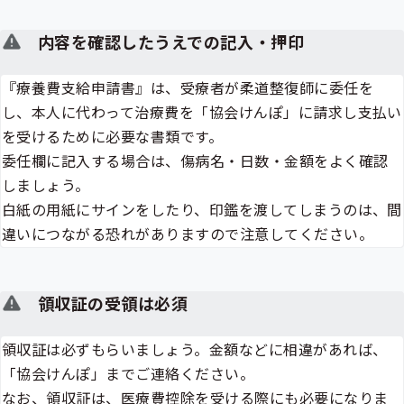
内容を確認したうえでの記入・押印
『療養費支給申請書』は、受療者が柔道整復師に委任を
し、本人に代わって治療費を「協会けんぽ」に請求し支払い
を受けるために必要な書類です。
委任欄に記入する場合は、傷病名・日数・金額をよく確認
しましょう。
白紙の用紙にサインをしたり、印鑑を渡してしまうのは、間
違いにつながる恐れがありますので注意してください。
領収証の受領は必須
領収証は必ずもらいましょう。金額などに相違があれば、
「協会けんぽ」までご連絡ください。
なお、領収証は、医療費控除を受ける際にも必要になりま