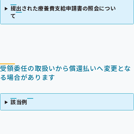
提出された療養費支給申請書の照会につい
て
受領委任の取扱いから償還払いへ変更とな
る場合があります
該当例