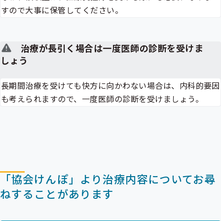
すので大事に保管してください。
治療が長引く場合は一度医師の診断を受けま
しょう
長期間治療を受けても快方に向かわない場合は、内科的要因
も考えられますので、一度医師の診断を受けましょう。
「協会けんぽ」より治療内容についてお尋
ねすることがあります