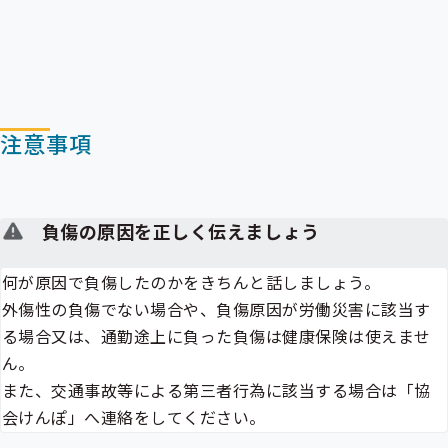
注意事項
負傷の原因を正しく伝えましょう
何が原因で負傷したのかをきちんと話しましょう。
外傷性の負傷でない場合や、負傷原因が労働災害に該当す
る場合又は、通勤途上に負った負傷は健康保険は使えませ
ん。
また、交通事故等による第三者行為に該当する場合は「協
会けんぽ」へ連絡をしてください。