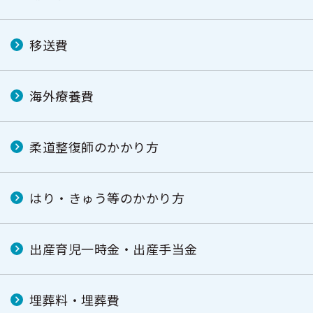
移送費
海外療養費
柔道整復師のかかり方
はり・きゅう等のかかり方
出産育児一時金・出産手当金
埋葬料・埋葬費