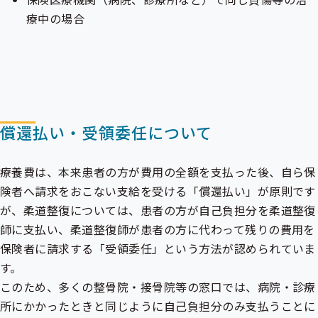
療中の場合
償還払い・受領委任について
療養費は、本来患者の方が費用の全額を支払った後、自ら保
険者へ請求をおこない支給を受ける「償還払い」が原則です
が、柔道整復については、患者の方が自己負担分を柔道整復
師に支払い、柔道整復師が患者の方に代わって残りの費用を
保険者に請求する「受領委任」という方法が認められていま
す。
このため、多くの整骨院・接骨院等の窓口では、病院・診療
所にかかったときと同じように自己負担分のみ支払うことに