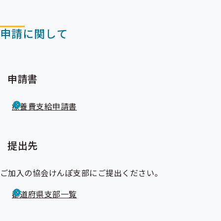
申請に関して
申請書
療養費支給申請書
提出先
ご加入の協会けんぽ支部にご提出ください。
都道府県支部一覧