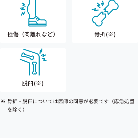
挫傷（肉離れなど）
骨折(※)
脱臼(※)
骨折・脱臼については医師の同意が必要です（応急処置
を除く）