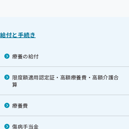
給付と手続き
療養の給付
限度額適用認定証・高額療養費・高額介護合
算
療養費
傷病手当金