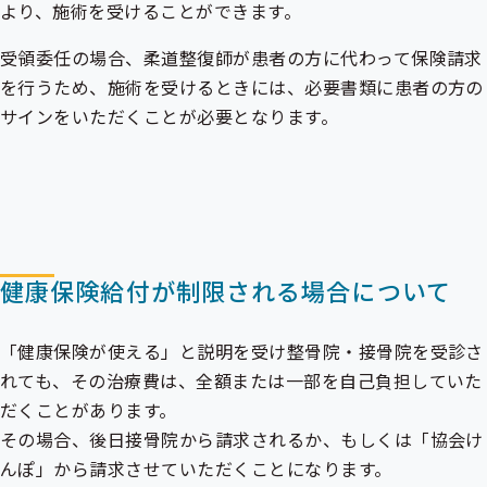
より、施術を受けることができます。
受領委任の場合、柔道整復師が患者の方に代わって保険請求
を行うため、施術を受けるときには、必要書類に患者の方の
サインをいただくことが必要となります。
健康保険給付が制限される場合について
「健康保険が使える」と説明を受け整骨院・接骨院を受診さ
れても、その治療費は、全額または一部を自己負担していた
だくことがあります。
その場合、後日接骨院から請求されるか、もしくは「協会け
んぽ」から請求させていただくことになります。