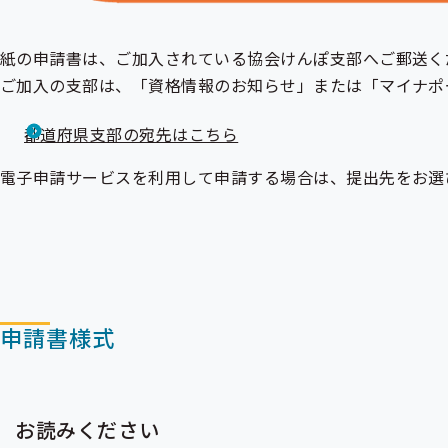
紙の申請書は、ご加入されている協会けんぽ支部へご郵送く
ご加入の支部は、「
資格情報のお知らせ
」または「マイナポ
都道府県支部の宛先はこちら
電子申請サービスを利用して申請する場合は、提出先をお選
申請書様式
お読みください