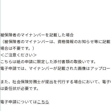
被保険者のマイナンバーを記載した場合
（被保険者のマイナンバーは、資格情報のお知らせ等に記載
場合は不要です。）
＜ご注意ください＞
こちらは紙の申請に限定した添付書類の取扱いです。
電子申請では、マイナンバーが記載された画像はアップロー
また、社会保険労務士が提出を代行する場合において、電子
は委任状が必要です。
電子申請については
こちら