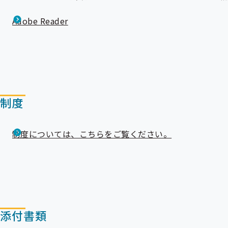
Adobe Reader
制度
制度については、こちらをご覧ください。
添付書類