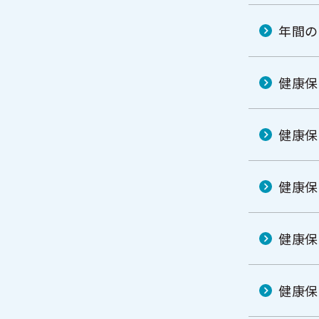
年間の
健康保
健康保
健康保
健康保
健康保