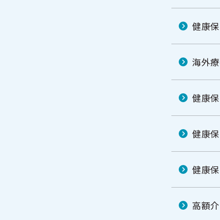
健康保
海外療
健康保
健康保
健康保
高額介