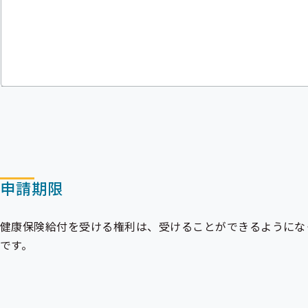
申請期限
健康保険給付を受ける権利は、受けることができるようにな
です。