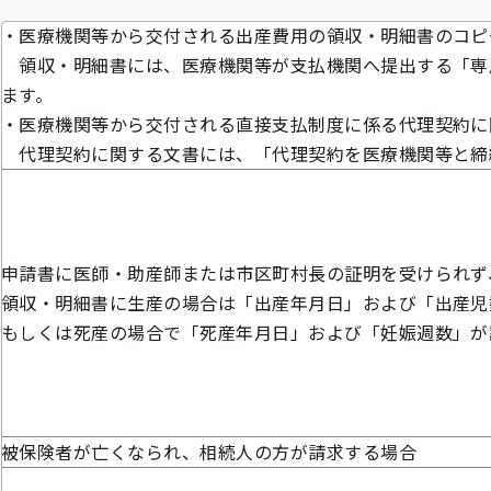
・医療機関等から交付される出産費用の領収・明細書のコピ
領収・明細書には、医療機関等が支払機関へ提出する「専
ます。
・医療機関等から交付される直接支払制度に係る代理契約に
代理契約に関する文書には、「代理契約を医療機関等と締
申請書に医師・助産師または市区町村長の証明を受けられず
領収・明細書に生産の場合は「出産年月日」および「出産児
もしくは死産の場合で「死産年月日」および「妊娠週数」が
被保険者が亡くなられ、相続人の方が請求する場合