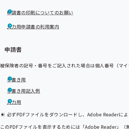
申請書の印刷についてのお願い
入力用申請書の利用案内
申請書
被保険者
の記号・番号をご記入された場合は個人番号（マイ
手書き用
手書き用記入例
入力用
必ずPDFファイルをダウンロードし、Adobe Read
このPDFファイルを表示するためには「Adobe Read